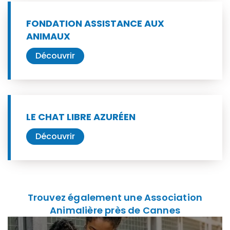
FONDATION ASSISTANCE AUX
ANIMAUX
Découvrir
LE CHAT LIBRE AZURÉEN
Découvrir
Trouvez également une Association
Animalière près de Cannes