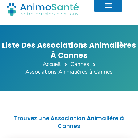
Liste Des Associations Animalières
À Cannes
Accueil
Cannes
Associations Animalières à Cannes
Trouvez une Association Animalière à
Cannes