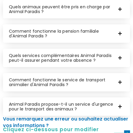
Quels animaux peuvent être pris en charge par
Animal Paradis ?
Comment fonctionne la pension familiale
d'Animal Paradis ?
Quels services complémentaires Animal Paradis
peut-il assurer pendant votre absence ?
Comment fonctionne le service de transport
animalier d'Animal Paradis ?
Animal Paradis propose-t-il un service d'urgence
pour le transport des animaux ?
Vous remarquez une erreur ou souhaitez actualiser
vos informations ?
Cliquez ci-dessous pour modifier