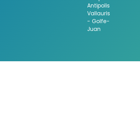
Antipolis
Vallauris
- Golfe-
Juan