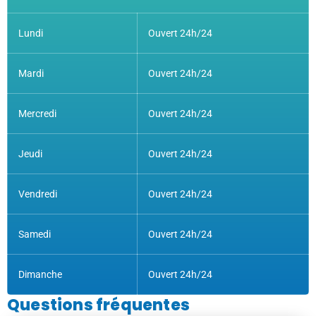
Lundi
Ouvert 24h/24
Mardi
Ouvert 24h/24
Mercredi
Ouvert 24h/24
Jeudi
Ouvert 24h/24
Vendredi
Ouvert 24h/24
Samedi
Ouvert 24h/24
Dimanche
Ouvert 24h/24
Questions fréquentes