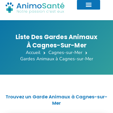
Liste Des Gardes Animaux
À Cagnes-Sur-Mer
Accueil
Cagnes-sur-Mer
Gardes Animaux à Cagnes-sur-Mer
Trouvez un Garde Animaux à Cagnes-sur-
Mer