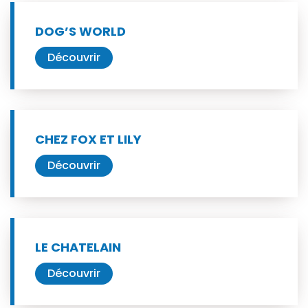
DOG’S WORLD
Découvrir
CHEZ FOX ET LILY
Découvrir
LE CHATELAIN
Découvrir