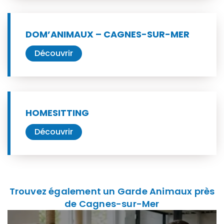
DOM’ANIMAUX – CAGNES-SUR-MER
Découvrir
HOMESITTING
Découvrir
Trouvez également un Garde Animaux près
de Cagnes-sur-Mer