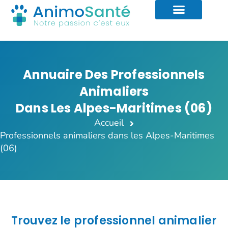
Annuaire Des Professionnels
Animaliers
Dans Les Alpes-Maritimes (06)
Accueil
Professionnels animaliers dans les Alpes-Maritimes
(06)
Trouvez le professionnel animalier