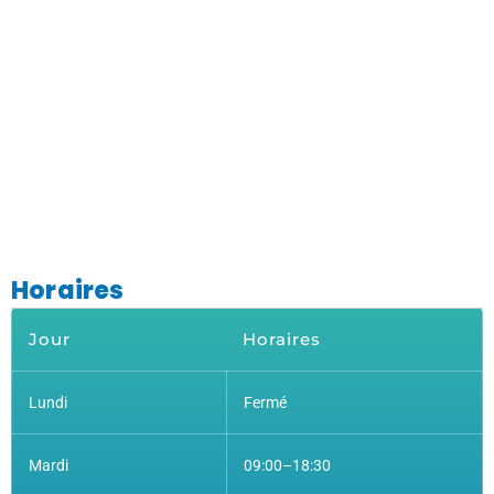
Horaires
Jour
Horaires
Lundi
Fermé
Mardi
09:00–18:30