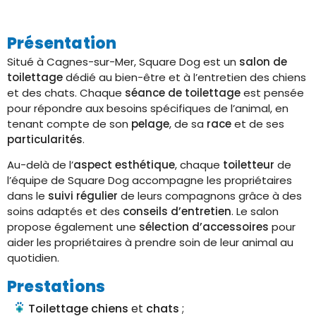
Présentation
Situé à Cagnes-sur-Mer, Square Dog est un
salon de
toilettage
dédié au bien-être et à l’entretien des chiens
et des chats. Chaque
séance de toilettage
est pensée
pour répondre aux besoins spécifiques de l’animal, en
tenant compte de son
pelage
, de sa
race
et de ses
particularités
.
Au-delà de l’
aspect esthétique
, chaque
toiletteur
de
l’équipe de Square Dog accompagne les propriétaires
dans le
suivi régulier
de leurs compagnons grâce à des
soins adaptés et des
conseils d’entretien
. Le salon
propose également une
sélection d’accessoires
pour
aider les propriétaires à prendre soin de leur animal au
quotidien.
Prestations
Toilettage chiens
et
chats
;