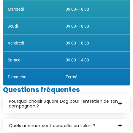
Mercredi
09:00–18:30
Jeudi
09:00–18:30
Vendredi
09:00–18:30
Samedi
09:00–14:00
Dimanche
Fermé
Questions fréquentes
Pourquoi choisir Square Dog pour l’entretien de son
compagnon ?
Quels animaux sont accueillis au salon ?