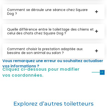
Comment se déroule une séance chez Square
Dog ?
Quelle différence entre le toilettage des chiens et
celui des chats chez Square Dog ?
Comment choisir la prestation adaptée aux
besoins de son animal au salon ?
Vous remarquez une erreur ou souhaitez actualiser
vos informations ?
Cliquez ci-dessous pour modifier
vos coordonnées.
Explorez d’autres toiletteurs