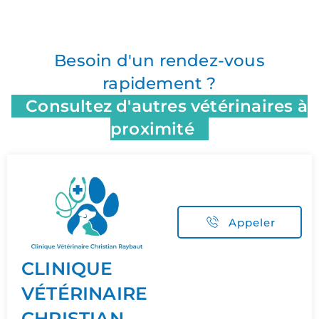
Besoin d'un rendez-vous
rapidement ?
Consultez d'autres vétérinaires à
proximité
Appeler
CLINIQUE
VÉTÉRINAIRE
CHRISTIAN