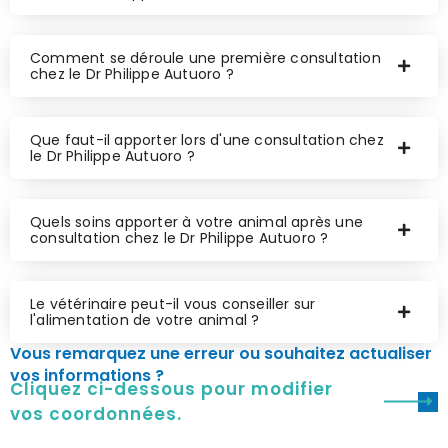
Comment se déroule une première consultation
chez le Dr Philippe Autuoro ?
Que faut-il apporter lors d'une consultation chez
le Dr Philippe Autuoro ?
Quels soins apporter à votre animal après une
consultation chez le Dr Philippe Autuoro ?
Le vétérinaire peut-il vous conseiller sur
l'alimentation de votre animal ?
Vous remarquez une erreur ou souhaitez actualiser
vos informations ?
Cliquez ci-dessous pour modifier
vos coordonnées.