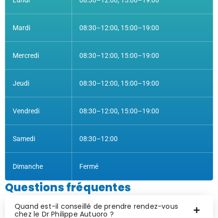
Mardi
08:30–12:00, 15:00–19:00
Mercredi
08:30–12:00, 15:00–19:00
Jeudi
08:30–12:00, 15:00–19:00
Vendredi
08:30–12:00, 15:00–19:00
Samedi
08:30–12:00
Dimanche
Fermé
Questions fréquentes
Quand est-il conseillé de prendre rendez-vous
chez le Dr Philippe Autuoro ?