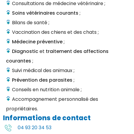
Consultations de médecine vétérinaire ;
Soins vétérinaires courants
;
Bilans de santé ;
Vaccination des chiens et des chats ;
Médecine préventive
;
Diagnostic
et
traitement des affections
courantes
;
Suivi médical des animaux ;
Prévention des parasites
;
Conseils en nutrition animale ;
Accompagnement personnalisé des
propriétaires.
Informations de contact
04 93 20 34 53