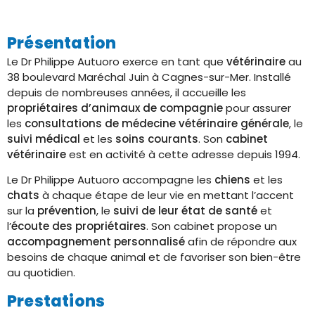
Présentation
Le Dr Philippe Autuoro exerce en tant que
vétérinaire
au
38 boulevard Maréchal Juin à Cagnes-sur-Mer. Installé
depuis de nombreuses années, il accueille les
propriétaires d’animaux de compagnie
pour assurer
les
consultations de médecine vétérinaire générale
, le
suivi médical
et les
soins courants
. Son
cabinet
vétérinaire
est en activité à cette adresse depuis 1994.
Le Dr Philippe Autuoro accompagne les
chiens
et les
chats
à chaque étape de leur vie en mettant l’accent
sur la
prévention
, le
suivi de leur état de santé
et
l’
écoute des propriétaires
. Son cabinet propose un
accompagnement personnalisé
afin de répondre aux
besoins de chaque animal et de favoriser son bien-être
au quotidien.
Prestations