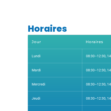
Horaires
Jour
Horaires
Lundi
08:30–12:30, 1
Mardi
08:30–12:30, 1
Mercredi
08:30–12:30, 1
Jeudi
08:30–12:30, 1