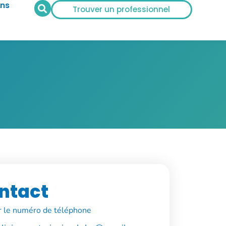
ans
Trouver un professionnel
ntact
r le numéro de téléphone