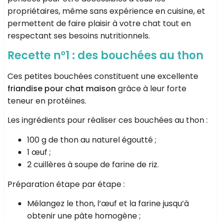
propriétaires, même sans expérience en cuisine, et
permettent de faire plaisir à votre chat tout en
respectant ses besoins nutritionnels.
Recette n°1 : des bouchées au thon
Ces petites bouchées constituent une excellente
friandise pour chat maison
grâce à leur forte
teneur en protéines.
Les ingrédients pour réaliser ces bouchées au thon :
100 g de thon au naturel égoutté ;
1 œuf ;
2 cuillères à soupe de farine de riz.
Préparation étape par étape :
Mélangez le thon, l’œuf et la farine jusqu’à
obtenir une pâte homogène ;