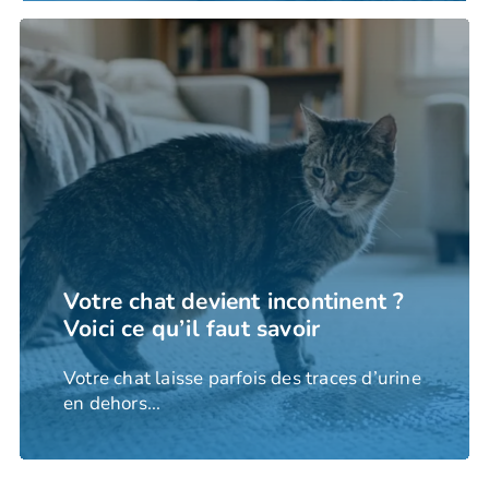
Votre chat devient incontinent ?
Voici ce qu’il faut savoir
Votre chat laisse parfois des traces d’urine
en dehors...