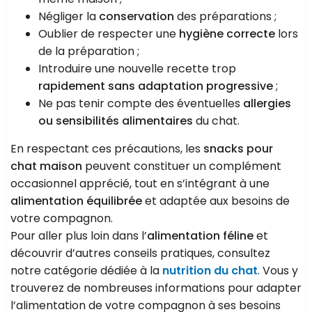
Négliger la
conservation
des préparations ;
Oublier de respecter une
hygiène correcte
lors
de la préparation ;
Introduire une nouvelle recette trop
rapidement sans adaptation progressive
;
Ne pas tenir compte des éventuelles
allergies
ou sensibilités alimentaires
du chat.
En respectant ces précautions, les
snacks pour
chat maison
peuvent constituer un complément
occasionnel apprécié, tout en s’intégrant à une
alimentation équilibrée
et adaptée aux besoins de
votre compagnon.
Pour aller plus loin dans l’
alimentation féline
et
découvrir d’autres conseils pratiques, consultez
notre catégorie dédiée à la
nutrition du chat
. Vous y
trouverez de nombreuses informations pour adapter
l’alimentation de votre compagnon à ses besoins