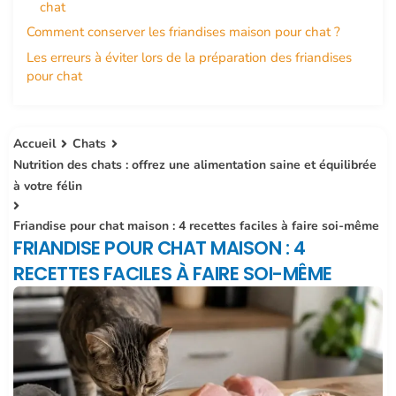
chat
Comment conserver les friandises maison pour chat ?
Les erreurs à éviter lors de la préparation des friandises
pour chat
Accueil
Chats
Nutrition des chats : offrez une alimentation saine et équilibrée
à votre félin
Friandise pour chat maison : 4 recettes faciles à faire soi-même
FRIANDISE POUR CHAT MAISON : 4
RECETTES FACILES À FAIRE SOI-MÊME