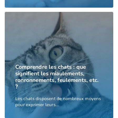
Comprendre les chats : que
signifient les miaulements,
ronronnements, feulements, etc.
?
Les chats disposent de nombreux moyens
pour exprimer leurs...