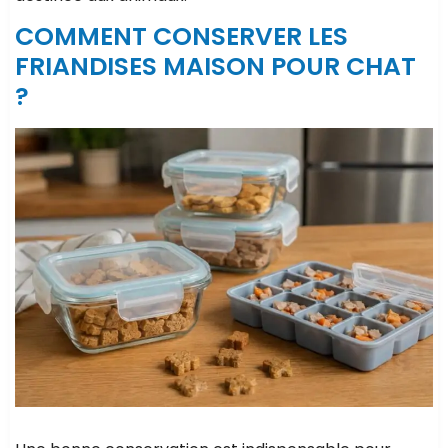
COMMENT CONSERVER LES
FRIANDISES MAISON POUR CHAT
?