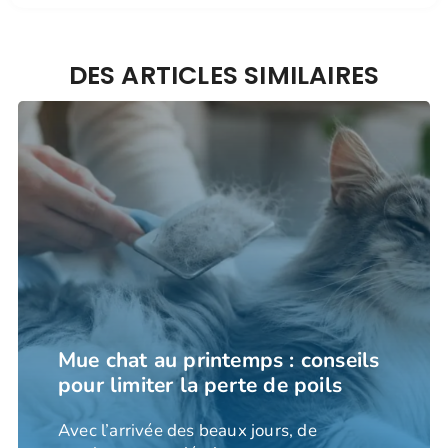
DES ARTICLES SIMILAIRES
Mue chat au printemps : conseils
pour limiter la perte de poils
Avec l’arrivée des beaux jours, de