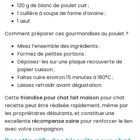
120 g de blanc de poulet cuit ;
1 cuillère à soupe de farine d’avoine ;
1 œuf.
Comment préparer ces gourmandises au poulet ?
Mixez l’ensemble des ingrédients ;
Formez de petites portions ;
Déposez-les sur une plaque recouverte de
papier cuisson ;
Faites cuire environ 15 minutes à 180°C ;
Laissez refroidir avant dégustation.
Cette
friandise pour chat fait maison
pour chat
recette peut être réalisée rapidement, même par
les propriétaires débutants, et constitue une
excellente
récompense saine
pour renforcer le lien
avec votre compagnon.