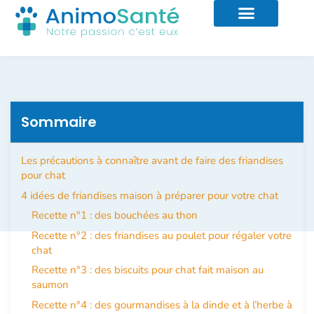
Sommaire
Les précautions à connaître avant de faire des friandises
pour chat
4 idées de friandises maison à préparer pour votre chat
Recette n°1 : des bouchées au thon
Recette n°2 : des friandises au poulet pour régaler votre
chat
Recette n°3 : des biscuits pour chat fait maison au
saumon
Recette n°4 : des gourmandises à la dinde et à l’herbe à