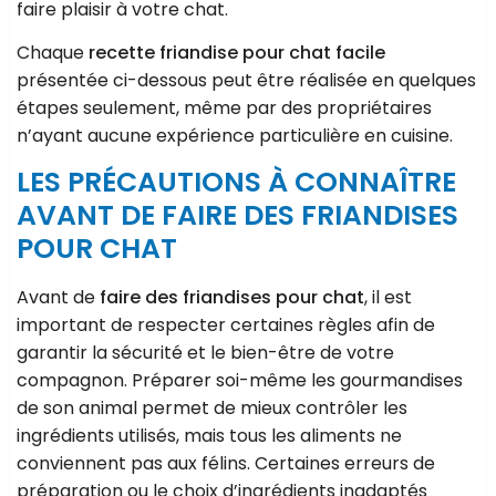
faire plaisir à votre chat.
Chaque
recette friandise pour chat facile
présentée ci-dessous peut être réalisée en quelques
étapes seulement, même par des propriétaires
n’ayant aucune expérience particulière en cuisine.
LES PRÉCAUTIONS À CONNAÎTRE
AVANT DE FAIRE DES FRIANDISES
POUR CHAT
Avant de
faire des friandises pour chat
, il est
important de respecter certaines règles afin de
garantir la sécurité et le bien-être de votre
compagnon. Préparer soi-même les gourmandises
de son animal permet de mieux contrôler les
ingrédients utilisés, mais tous les aliments ne
conviennent pas aux félins. Certaines erreurs de
préparation ou le choix d’ingrédients inadaptés