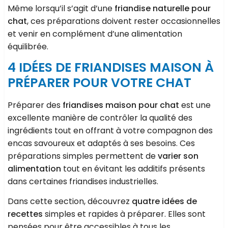
Même lorsqu’il s’agit d’une
friandise naturelle pour
chat
, ces préparations doivent rester occasionnelles
et venir en complément d’une alimentation
équilibrée.
4 IDÉES DE FRIANDISES MAISON À
PRÉPARER POUR VOTRE CHAT
Préparer des
friandises maison pour chat
est une
excellente manière de contrôler la qualité des
ingrédients tout en offrant à votre compagnon des
encas savoureux et adaptés à ses besoins. Ces
préparations simples permettent de
varier son
alimentation
tout en évitant les additifs présents
dans certaines friandises industrielles.
Dans cette section, découvrez
quatre idées de
recettes
simples et rapides à préparer. Elles sont
pensées pour être accessibles à tous les