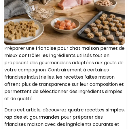
Préparer une
friandise pour chat maison
permet de
mieux
contrôler les ingrédients
utilisés tout en
proposant des gourmandises adaptées aux goûts de
votre compagnon. Contrairement à certaines
friandises industrielles, les recettes faites maison
offrent plus de transparence sur leur composition et
permettent de sélectionner des ingrédients simples
et de qualité.
Dans cet article, découvrez
quatre recettes simples
,
rapides
et
gourmandes
pour préparer des
friandises maison avec des ingrédients courants et