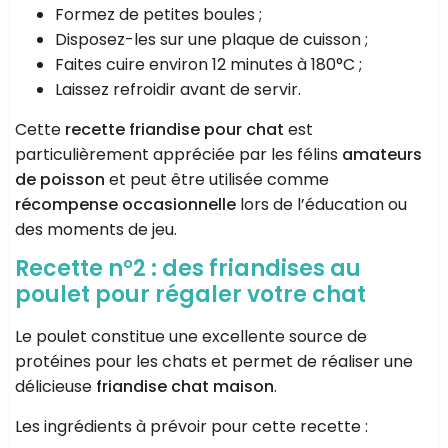
Formez de petites boules ;
Disposez-les sur une plaque de cuisson ;
Faites cuire environ 12 minutes à 180°C ;
Laissez refroidir avant de servir.
Cette
recette friandise pour chat
est
particulièrement appréciée par les félins
amateurs
de poisson
et peut être utilisée comme
récompense occasionnelle
lors de l’éducation ou
des moments de jeu.
Recette n°2 : des friandises au
poulet pour régaler votre chat
Le poulet constitue une excellente source de
protéines pour les chats et permet de réaliser une
délicieuse
friandise chat maison
.
Les ingrédients à prévoir pour cette recette :