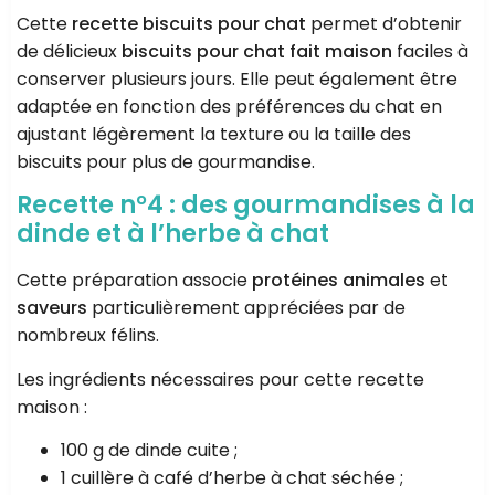
Cette
recette biscuits pour chat
permet d’obtenir
de délicieux
biscuits pour chat fait maison
faciles à
conserver plusieurs jours. Elle peut également être
adaptée en fonction des préférences du chat en
ajustant légèrement la texture ou la taille des
biscuits pour plus de gourmandise.
Recette n°4 : des gourmandises à la
dinde et à l’herbe à chat
Cette préparation associe
protéines animales
et
saveurs
particulièrement appréciées par de
nombreux félins.
Les ingrédients nécessaires pour cette recette
maison :
100 g de dinde cuite ;
1 cuillère à café d’herbe à chat séchée ;