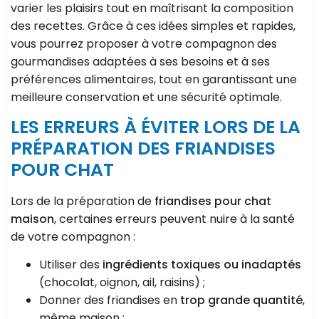
varier les plaisirs tout en maîtrisant la composition
des recettes. Grâce à ces idées simples et rapides,
vous pourrez proposer à votre compagnon des
gourmandises adaptées à ses besoins et à ses
préférences alimentaires, tout en garantissant une
meilleure conservation et une sécurité optimale.
LES ERREURS À ÉVITER LORS DE LA
PRÉPARATION DES FRIANDISES
POUR CHAT
Lors de la préparation de
friandises pour chat
maison
, certaines erreurs peuvent nuire à la santé
de votre compagnon :
Utiliser des
ingrédients toxiques ou inadaptés
(chocolat, oignon, ail, raisins) ;
Donner des friandises en
trop grande quantité
,
même maison ;