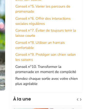
Conseil n°5. Varier les parcours de
promenade
Conseil n°6. Offrir des interactions
sociales régulières
Conseil n°7. Éviter de toujours tenir la
laisse courte
Conseil n°8. Utiliser un harnais
confortable
Conseil n°9. Protéger son chien selon
les saisons
Conseil n°10. Transformer la
promenade en moment de complicité
Rendez chaque sortie avec votre chien
plus agréable
À la une