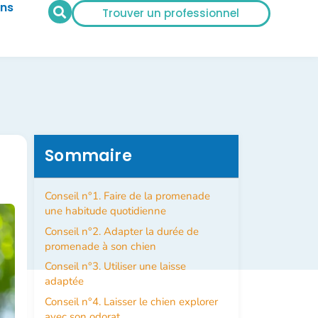
ans
Trouver un professionnel
Sommaire
Conseil n°1. Faire de la promenade
une habitude quotidienne
Conseil n°2. Adapter la durée de
promenade à son chien
Conseil n°3. Utiliser une laisse
adaptée
Conseil n°4. Laisser le chien explorer
avec son odorat