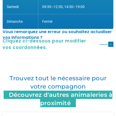
Samedi
09:30–12:30, 14:30–19:00
Dimanche
Fermé
Vous remarquez une erreur ou souhaitez actualiser
vos informations ?
Cliquez ci-dessous pour modifier
vos coordonnées.
Trouvez tout le nécessaire pour
votre compagnon
Découvrez d'autres animaleries à
proximité