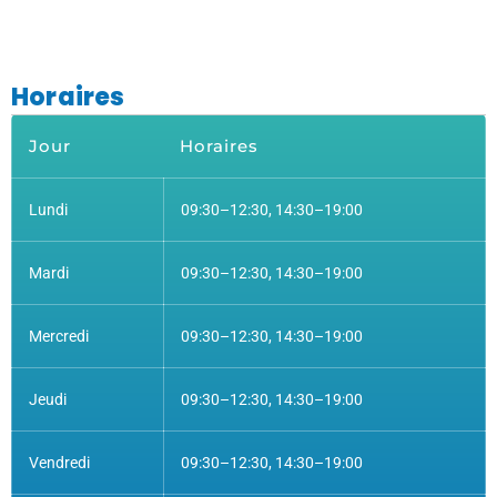
Horaires
Jour
Horaires
Lundi
09:30–12:30, 14:30–19:00
Mardi
09:30–12:30, 14:30–19:00
Mercredi
09:30–12:30, 14:30–19:00
Jeudi
09:30–12:30, 14:30–19:00
Vendredi
09:30–12:30, 14:30–19:00