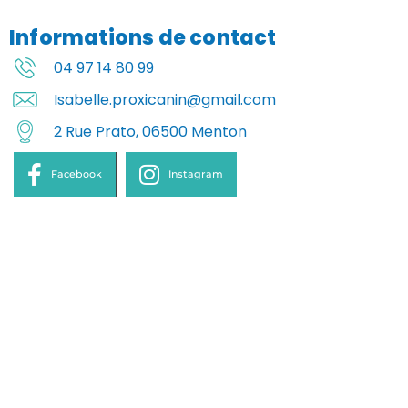
Informations de contact
04 97 14 80 99
Isabelle.proxicanin@gmail.com
2 Rue Prato, 06500 Menton
Facebook
Instagram