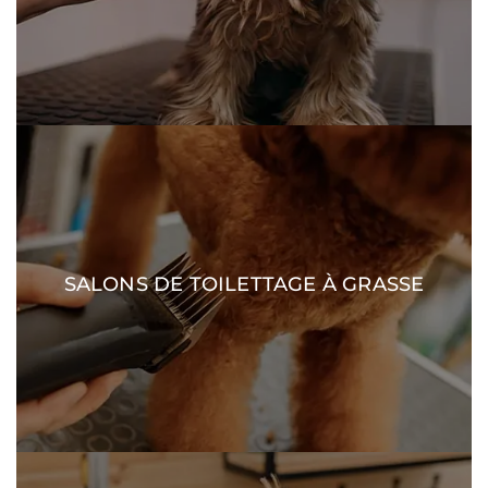
SALONS DE TOILETTAGE À GRASSE
DÉCOUVRIR