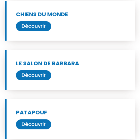
CHIENS DU MONDE
Découvrir
LE SALON DE BARBARA
Découvrir
PATAPOUF
Découvrir