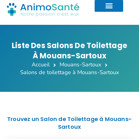
Liste Des Salons De Toilettage
À Mouans-Sartoux
Accueil
Mouans-Sartoux
Salons de toilettage à Mouans-Sartoux
Trouvez un Salon de Toilettage à Mouans-
Sartoux