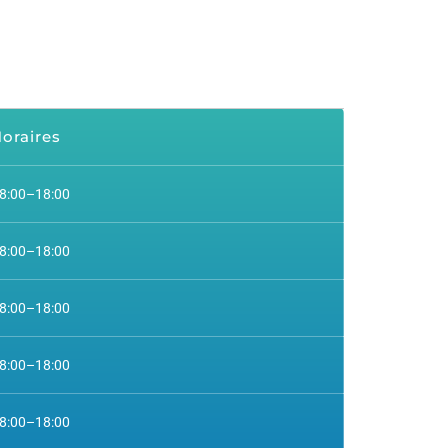
oraires
8:00–18:00
8:00–18:00
8:00–18:00
8:00–18:00
8:00–18:00