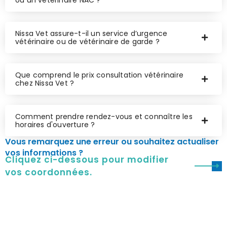
Nissa Vet assure-t-il un service d’urgence
vétérinaire ou de vétérinaire de garde ?
Que comprend le prix consultation vétérinaire
chez Nissa Vet ?
Comment prendre rendez-vous et connaître les
horaires d'ouverture ?
Vous remarquez une erreur ou souhaitez actualiser
vos informations ?
Cliquez ci-dessous pour modifier
vos coordonnées.