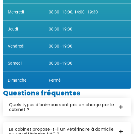
Mercredi
08:30–13:00, 14:00–19:30
Jeudi
08:30–19:30
Vendredi
08:30–19:30
Samedi
08:30–19:30
Dimanche
Fermé
Questions fréquentes
Quels types d’animaux sont pris en charge par le
cabinet ?
Le cabinet propose-t-il un vétérinaire à domicile
ou un vétérinaire NAC ?