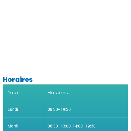
Horaires
Jour
Horaires
Lundi
08:30–19:30
Mardi
08:30–13:00, 14:00–19:30