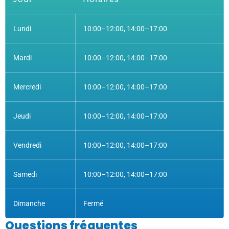
Lundi
10:00–12:00, 14:00–17:00
Mardi
10:00–12:00, 14:00–17:00
Mercredi
10:00–12:00, 14:00–17:00
Jeudi
10:00–12:00, 14:00–17:00
Vendredi
10:00–12:00, 14:00–17:00
Samedi
10:00–12:00, 14:00–17:00
Dimanche
Fermé
Questions fréquentes