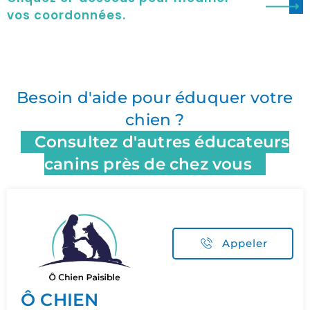
vos coordonnées.
Besoin d'aide pour éduquer votre
chien ?
Consultez d'autres éducateurs
canins près de chez vous
Appeler
Ô CHIEN