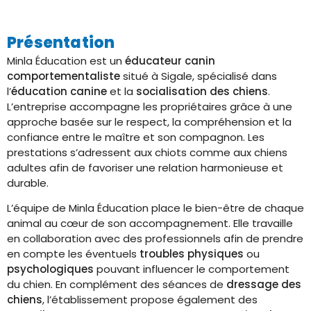
Présentation
Minla Éducation est un
éducateur canin
comportementaliste
situé à Sigale, spécialisé dans
l’
éducation canine
et la
socialisation des chiens
.
L’entreprise accompagne les propriétaires grâce à une
approche basée sur le respect, la compréhension et la
confiance entre le maître et son compagnon. Les
prestations s’adressent aux chiots comme aux chiens
adultes afin de favoriser une relation harmonieuse et
durable.
L’équipe de Minla Éducation place le bien-être de chaque
animal au cœur de son accompagnement. Elle travaille
en collaboration avec des professionnels afin de prendre
en compte les éventuels
troubles physiques
ou
psychologiques
pouvant influencer le comportement
du chien. En complément des séances de
dressage des
chiens
, l’établissement propose également des