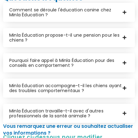
Comment se déroule l'éducation canine chez
Minla Éducation ?
Minla Éducation propose-t-il une pension pour les
chiens ?
Pourquoi faire appel à Minla Éducation pour des
conseils en comportement ?
Minla Éducation accompagne-t-il les chiens ayant
des troubles comportementaux ?
Minla Éducation travaille-t-il avec d'autres
professionnels de la santé animale ?
Vous remarquez une erreur ou souhaitez actualiser
vos informations ?
Cliquez ci-dessous pour modifier