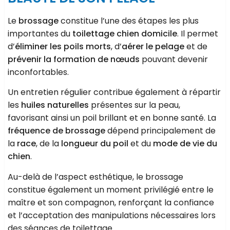
Le
brossage
constitue l’une des étapes les plus
importantes du
toilettage chien domicile
. Il permet
d’
éliminer les poils morts
, d’
aérer le pelage
et de
prévenir la formation de
nœuds
pouvant devenir
inconfortables.
Un entretien régulier contribue également à répartir
les
huiles naturelles
présentes sur la peau,
favorisant ainsi un poil brillant et en bonne santé. La
fréquence de brossage
dépend principalement de
la
race
, de la
longueur du poil
et du
mode de vie du
chien
.
Au-delà de l’aspect esthétique, le brossage
constitue également un moment privilégié entre le
maître et son compagnon, renforçant la confiance
et l’acceptation des manipulations nécessaires lors
des séances de toilettage.