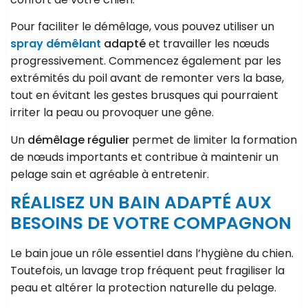
Pour faciliter le démêlage, vous pouvez utiliser un
spray démêlant
adapté
et travailler les nœuds
progressivement. Commencez également par les
extrémités du poil avant de remonter vers la base,
tout en évitant les gestes brusques qui pourraient
irriter la peau ou provoquer une gêne.
Un
démêlage régulier
permet de limiter la formation
de nœuds importants et contribue à maintenir un
pelage sain et agréable à entretenir.
RÉALISEZ UN BAIN ADAPTÉ AUX
BESOINS DE VOTRE COMPAGNON
Le bain joue un rôle essentiel dans l’hygiène du chien.
Toutefois, un lavage trop fréquent peut fragiliser la
peau et altérer la protection naturelle du pelage.