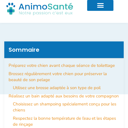
Sommaire
Préparez votre chien avant chaque séance de toilettage
Brossez régulièrement votre chien pour préserver la
beauté de son pelage
Utilisez une brosse adaptée à son type de poil
Réalisez un bain adapté aux besoins de votre compagnon
Choisissez un shampoing spécialement conçu pour les
chiens
Respectez la bonne température de l’eau et les étapes
de rinçage