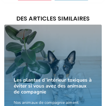
DES ARTICLES SIMILAIRES
Les plantes d’intérieur toxiques à
éviter si vous avez des animaux
de compagnie
Nos animaux de compagnie aiment