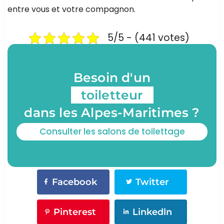
entre vous et votre compagnon.
5/5 - (441 votes)
Besoin d'un
toiletteur
dans les Alpes-Maritimes ?
Consulter les salons de toilettage
Facebook
Twitter
Pinterest
Linkedln