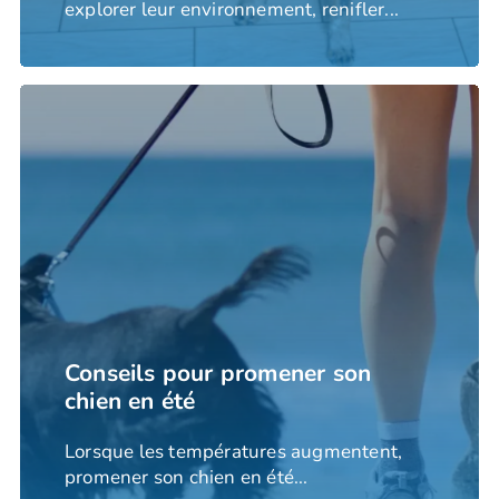
explorer leur environnement, renifler...
Conseils pour promener son
chien en été
Lorsque les températures augmentent,
promener son chien en été...