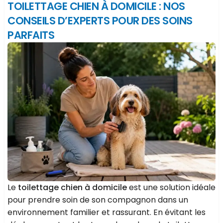
TOILETTAGE CHIEN À DOMICILE : NOS
CONSEILS D’EXPERTS POUR DES SOINS
PARFAITS
Le
toilettage chien à domicile
est une solution idéale
pour prendre soin de son compagnon dans un
environnement familier et rassurant. En évitant les