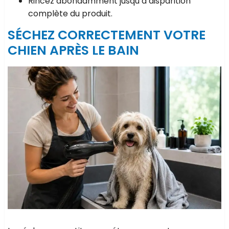
Rincez abondamment jusqu’à disparition
complète du produit.
SÉCHEZ CORRECTEMENT VOTRE
CHIEN APRÈS LE BAIN