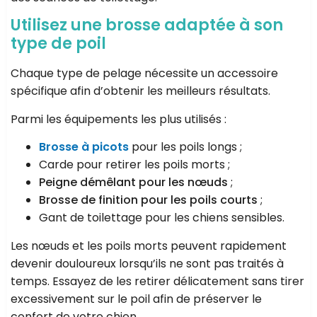
Utilisez une brosse adaptée à son
type de poil
Chaque type de pelage nécessite un accessoire
spécifique afin d’obtenir les meilleurs résultats.
Parmi les équipements les plus utilisés :
Brosse à picots
pour les poils longs ;
Carde pour retirer les poils morts ;
Peigne démêlant pour les nœuds
;
Brosse de finition pour les poils courts
;
Gant de toilettage pour les chiens sensibles.
Les nœuds et les poils morts peuvent rapidement
devenir douloureux lorsqu’ils ne sont pas traités à
temps. Essayez de les retirer délicatement sans tirer
excessivement sur le poil afin de préserver le
confort de votre chien.