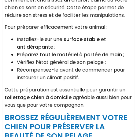
chien se sent en sécurité. Cette étape permet de
réduire son stress et de faciliter les manipulations.
Pour préparer efficacement votre animal :
Installez-le sur une
surface stable
et
antidérapante
;
Préparez tout le matériel à portée de main
;
Vérifiez l’état général de son pelage ;
Récompensez-le avant de commencer pour
instaurer un climat positif.
Cette préparation est essentielle pour garantir un
toilettage chien à domicile
agréable aussi bien pour
vous que pour votre compagnon.
BROSSEZ RÉGULIÈREMENT VOTRE
CHIEN POUR PRÉSERVER LA
BEAUTÉ DE SON PELAGE