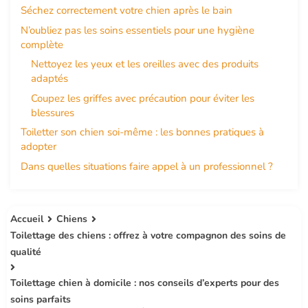
Séchez correctement votre chien après le bain
N’oubliez pas les soins essentiels pour une hygiène
complète
Nettoyez les yeux et les oreilles avec des produits
adaptés
Coupez les griffes avec précaution pour éviter les
blessures
Toiletter son chien soi-même : les bonnes pratiques à
adopter
Dans quelles situations faire appel à un professionnel ?
Accueil
Chiens
Toilettage des chiens : offrez à votre compagnon des soins de
qualité
Toilettage chien à domicile : nos conseils d’experts pour des
soins parfaits