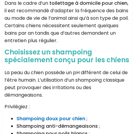
Dans le cadre d’un
toilettage à domicile pour chien
,
il est recommandé d’adapter la fréquence des bains
au mode de vie de l’animal ainsi qu’à son type de poil.
Certains chiens nécessitent seulement quelques
bains par an tandis que d’autres demandent un
entretien plus régulier.
Choisissez un shampoing
spécialement conçu pour les chiens
La peau du chien possède un pH différent de celui de
l’être humain. L’utilisation d’un shampoing classique
peut provoquer des irritations ou des
démangeaisons.
Privilégiez :
Shampoing doux pour chien
;
Shampoing anti-démangeaisons
;
Shampoing pour poils blancs
;