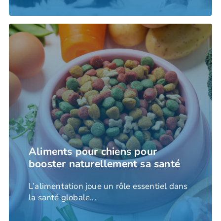
Aliments pour chiens pour
booster naturellement sa santé
L’alimentation joue un rôle essentiel dans
la santé globale...