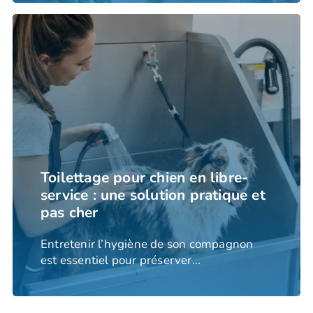
Toilettage pour chien en libre-
service : une solution pratique et
pas cher
Entretenir l’hygiène de son compagnon
est essentiel pour préserver...