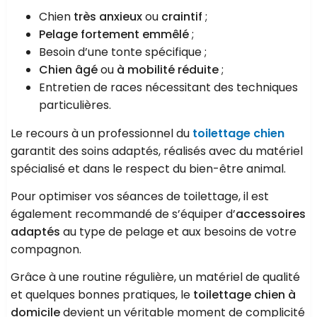
Chien
très anxieux
ou
craintif
;
Pelage fortement emmêlé
;
Besoin d’une tonte spécifique ;
Chien âgé
ou
à mobilité réduite
;
Entretien de races nécessitant des techniques
particulières.
Le recours à un professionnel du
toilettage chien
garantit des soins adaptés, réalisés avec du matériel
spécialisé et dans le respect du bien-être animal.
Pour optimiser vos séances de toilettage, il est
également recommandé de s’équiper d’
accessoires
adaptés
au type de pelage et aux besoins de votre
compagnon.
Grâce à une routine régulière, un matériel de qualité
et quelques bonnes pratiques, le
toilettage chien à
domicile
devient un véritable moment de complicité