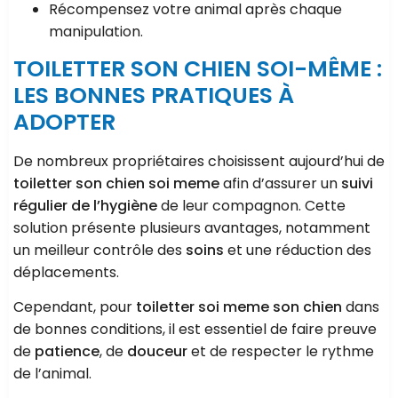
Récompensez votre animal après chaque
manipulation.
TOILETTER SON CHIEN SOI-MÊME :
LES BONNES PRATIQUES À
ADOPTER
De nombreux propriétaires choisissent aujourd’hui de
toiletter son chien soi meme
afin d’assurer un
suivi
régulier de l’hygiène
de leur compagnon. Cette
solution présente plusieurs avantages, notamment
un meilleur contrôle des
soins
et une réduction des
déplacements.
Cependant, pour
toiletter soi meme son chien
dans
de bonnes conditions, il est essentiel de faire preuve
de
patience
, de
douceur
et de respecter le rythme
de l’animal.