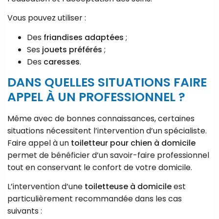
Vous pouvez utiliser :
Des
friandises adaptées
;
Ses
jouets préférés
;
Des
caresses
.
DANS QUELLES SITUATIONS FAIRE
APPEL À UN PROFESSIONNEL ?
Même avec de bonnes connaissances, certaines
situations nécessitent l’intervention d’un spécialiste.
Faire appel à un
toiletteur pour chien à domicile
permet de bénéficier d’un savoir-faire professionnel
tout en conservant le confort de votre domicile.
L’intervention d’une
toiletteuse à domicile
est
particulièrement recommandée dans les cas
suivants :