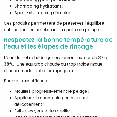
Shampoing hydratant
;
Après-shampoing démêlant.
Ces produits permettent de préserver l’équilibre
cutané tout en améliorant la qualité du pelage.
Respectez la bonne température de
l’eau et les étapes de rinçage
L’eau doit être tiède, généralement autour de
37
à
38°C
. Une eau trop chaude ou trop froide risque
d’incommoder votre compagnon.
Pour un bain efficace :
Mouillez progressivement le pelage ;
Appliquez le shampoing en massant
délicatement ;
Évitez les yeux et les oreilles ;