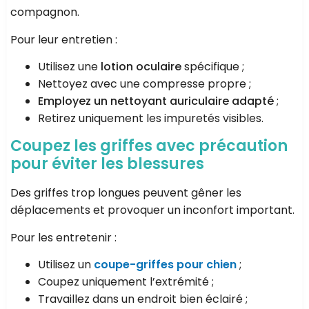
compagnon.
Pour leur entretien :
Utilisez une
lotion oculaire
spécifique ;
Nettoyez avec une compresse propre ;
Employez un nettoyant auriculaire
adapté
;
Retirez uniquement les impuretés visibles.
Coupez les griffes avec précaution
pour éviter les blessures
Des griffes trop longues peuvent gêner les
déplacements et provoquer un inconfort important.
Pour les entretenir :
Utilisez un
coupe-griffes pour chien
;
Coupez uniquement l’extrémité ;
Travaillez dans un endroit bien éclairé ;