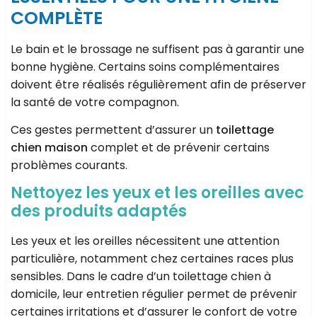
COMPLÈTE
Le bain et le brossage ne suffisent pas à garantir une
bonne hygiène. Certains soins complémentaires
doivent être réalisés régulièrement afin de préserver
la santé de votre compagnon.
Ces gestes permettent d’assurer un
toilettage
chien maison
complet et de prévenir certains
problèmes courants.
Nettoyez les yeux et les oreilles avec
des produits adaptés
Les yeux et les oreilles nécessitent une attention
particulière, notamment chez certaines races plus
sensibles. Dans le cadre d’un toilettage chien à
domicile, leur entretien régulier permet de prévenir
certaines irritations et d’assurer le confort de votre