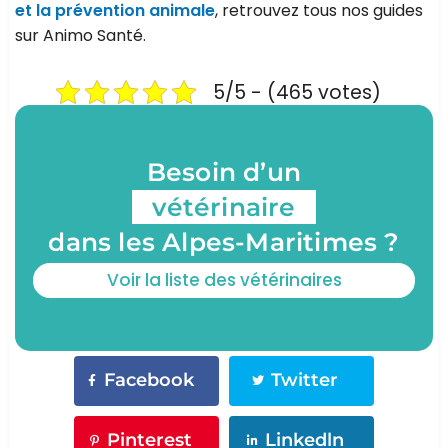
et la prévention animale
, retrouvez tous nos guides
sur Animo Santé.
5/5 - (465 votes)
Besoin d’un
vétérinaire
dans les Alpes-Maritimes ?
Voir la liste des vétérinaires
Facebook
Twitter
Pinterest
Linkedln