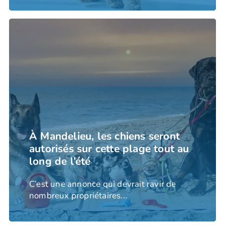
À Mandelieu, les chiens seront
autorisés sur cette plage tout au
long de l’été
C’est une annonce qui devrait ravir de
nombreux propriétaires...