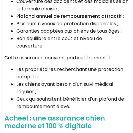
Couverture des accidents et des maladies selon
la formule choisie ;
Plafond annuel de remboursement attractif
;
Plusieurs niveaux de protection disponibles ;
Garanties adaptées aux chiens de tous âges ;
Bon équilibre entre coût et niveau de
couverture.
Cette assurance convient particulièrement à :
Les propriétaires recherchant une protection
complète ;
Les chiens ayant besoin d’un suivi médical
régulier ;
Ceux qui souhaitent bénéficier d’un plafond de
remboursement élevé.
Acheel : une assurance chien
moderne et 100 % digitale