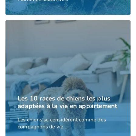
Les 10 races de chiens les plus
adaptées à la vie en appartement
Les chiens se considèrent comme des
compagnons de vie...