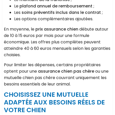
Le
plafond annuel de remboursement
;
Les
soins préventifs inclus dans le contrat
;
Les options complémentaires ajoutées.
En moyenne, le
prix assurance chien
débute autour
de 10 à 15 euros par mois pour une formule
économique. Les offres plus complètes peuvent
atteindre 40 à 60 euros mensuels selon les garanties
choisies.
Pour limiter les dépenses, certains propriétaires
optent pour une
assurance chien pas chère
ou une
mutuelle chien pas chère couvrant uniquement les
besoins essentiels de leur animal.
CHOISISSEZ UNE MUTUELLE
ADAPTÉE AUX BESOINS RÉELS DE
VOTRE CHIEN