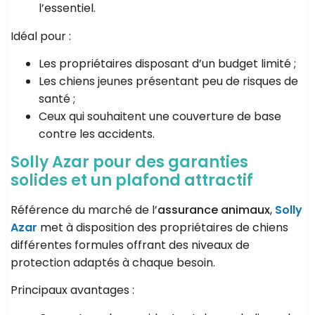
l’essentiel.
Idéal pour :
Les propriétaires disposant d’un budget limité ;
Les chiens jeunes présentant peu de risques de
santé ;
Ceux qui souhaitent une couverture de base
contre les accidents.
Solly Azar pour des garanties
solides et un plafond attractif
Référence du marché de l’
assurance animaux
,
Solly
Azar
met à disposition des propriétaires de chiens
différentes formules offrant des niveaux de
protection adaptés à chaque besoin.
Principaux avantages :