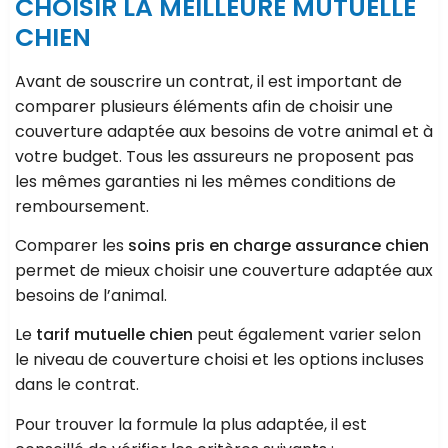
CHOISIR LA MEILLEURE MUTUELLE
CHIEN
Avant de souscrire un contrat, il est important de
comparer plusieurs éléments afin de choisir une
couverture adaptée aux besoins de votre animal et à
votre budget. Tous les assureurs ne proposent pas
les mêmes garanties ni les mêmes conditions de
remboursement.
Comparer les
soins pris en charge assurance chien
permet de mieux choisir une couverture adaptée aux
besoins de l’animal.
Le
tarif mutuelle chien
peut également varier selon
le niveau de couverture choisi et les options incluses
dans le contrat.
Pour trouver la formule la plus adaptée, il est