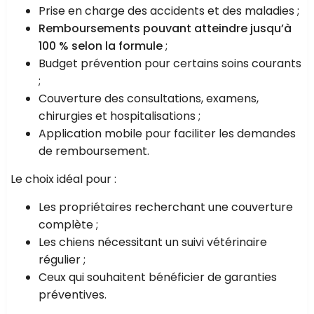
Prise en charge des accidents et des maladies ;
Remboursements pouvant atteindre jusqu’à
100 % selon la formule
;
Budget prévention pour certains soins courants
;
Couverture des consultations, examens,
chirurgies et hospitalisations ;
Application mobile pour faciliter les demandes
de remboursement.
Le choix idéal pour :
Les propriétaires recherchant une couverture
complète ;
Les chiens nécessitant un suivi vétérinaire
régulier ;
Ceux qui souhaitent bénéficier de garanties
préventives.