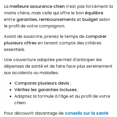
La
meilleure assurance chien
n’est pas forcément la
moins chère, mais celle qui offre le bon
équilibre
entre
garanties
,
remboursements
et
budget
selon
le profil de votre compagnon.
Avant de souscrire, prenez le temps de
comparer
plusieurs offres
en tenant compte des critères
essentiels.
Une couverture adaptée permet d’anticiper les
dépenses de santé et de faire face plus sereinement
aux accidents ou maladies.
Comparez plusieurs devis
;
Vérifiez les garanties incluses
;
Adaptez la formule à l’âge et au profil de votre
chien.
Pour découvrir davantage de
conseils sur la santé