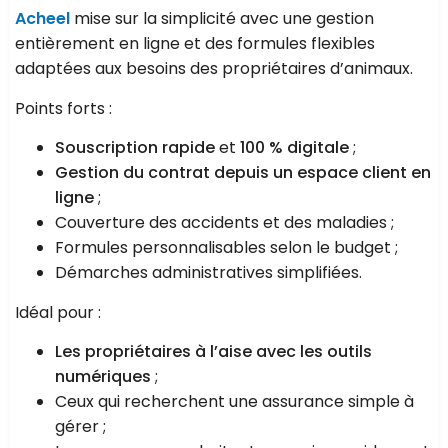
Acheel
mise sur la simplicité avec une gestion
entièrement en ligne et des formules flexibles
adaptées aux besoins des propriétaires d’animaux.
Points forts :
Souscription rapide
et
100 % digitale
;
Gestion du contrat depuis un espace client en
ligne
;
Couverture des accidents et des maladies ;
Formules personnalisables selon le budget ;
Démarches administratives simplifiées.
Idéal pour :
Les propriétaires à l’aise avec les outils
numériques
;
Ceux qui recherchent une assurance simple à
gérer ;