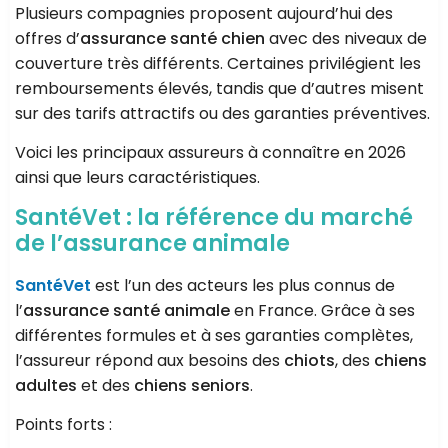
Plusieurs compagnies proposent aujourd’hui des
offres d’
assurance santé chien
avec des niveaux de
couverture très différents. Certaines privilégient les
remboursements élevés, tandis que d’autres misent
sur des tarifs attractifs ou des garanties préventives.
Voici les principaux assureurs à connaître en 2026
ainsi que leurs caractéristiques.
SantéVet : la référence du marché
de l’assurance animale
SantéVet
est l’un des acteurs les plus connus de
l’
assurance santé animale
en France. Grâce à ses
différentes formules et à ses garanties complètes,
l’assureur répond aux besoins des
chiots
, des
chiens
adultes
et des
chiens seniors
.
Points forts :