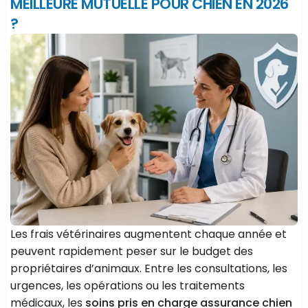
MEILLEURE MUTUELLE POUR CHIEN EN 2026
?
Les frais vétérinaires augmentent chaque année et
peuvent rapidement peser sur le budget des
propriétaires d’animaux. Entre les consultations, les
urgences, les opérations ou les traitements
médicaux, les
soins pris en charge assurance chien