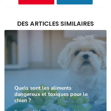
DES ARTICLES SIMILAIRES
Quels sont les aliments
dangereux et toxiques pour le
chien ?