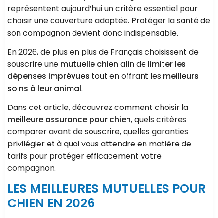
représentent aujourd’hui un critère essentiel pour
choisir une couverture adaptée. Protéger la santé de
son compagnon devient donc indispensable.
En 2026, de plus en plus de Français choisissent de
souscrire une
mutuelle chien
afin de
limiter les
dépenses imprévues
tout en offrant les
meilleurs
soins à leur animal
.
Dans cet article, découvrez comment choisir la
meilleure assurance pour chien
, quels critères
comparer avant de souscrire, quelles garanties
privilégier et à quoi vous attendre en matière de
tarifs pour protéger efficacement votre
compagnon.
LES MEILLEURES MUTUELLES POUR
CHIEN EN 2026