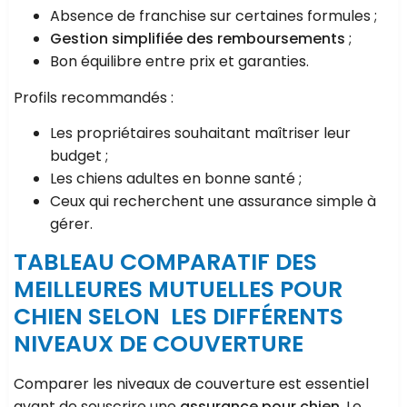
Absence de franchise sur certaines formules ;
Gestion simplifiée des remboursements
;
Bon équilibre entre prix et garanties.
Profils recommandés :
Les propriétaires souhaitant maîtriser leur
budget ;
Les chiens adultes en bonne santé ;
Ceux qui recherchent une assurance simple à
gérer.
TABLEAU COMPARATIF DES
MEILLEURES MUTUELLES POUR
CHIEN SELON LES DIFFÉRENTS
NIVEAUX DE COUVERTURE
Comparer les niveaux de couverture est essentiel
avant de souscrire une
assurance pour chien
. Le