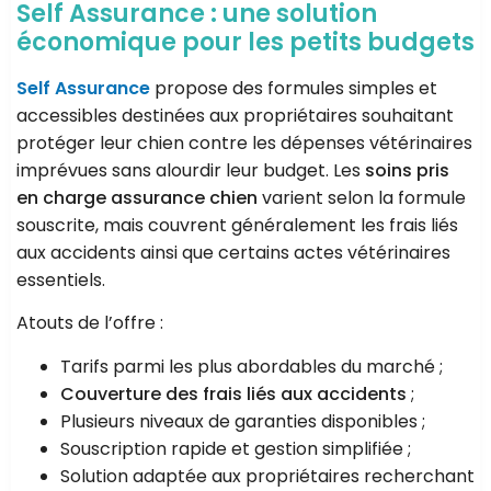
Self Assurance : une solution
économique pour les petits budgets
Self Assurance
propose des formules simples et
accessibles destinées aux propriétaires souhaitant
protéger leur chien contre les dépenses vétérinaires
imprévues sans alourdir leur budget. Les
soins pris
en charge assurance chien
varient selon la formule
souscrite, mais couvrent généralement les frais liés
aux accidents ainsi que certains actes vétérinaires
essentiels.
Atouts de l’offre :
Tarifs parmi les plus abordables du marché ;
Couverture des frais liés aux accidents
;
Plusieurs niveaux de garanties disponibles ;
Souscription rapide et gestion simplifiée ;
Solution adaptée aux propriétaires recherchant