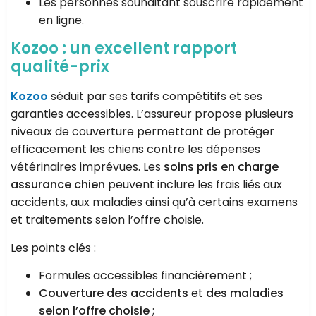
Les personnes souhaitant souscrire rapidement
en ligne.
Kozoo : un excellent rapport
qualité-prix
Kozoo
séduit par ses tarifs compétitifs et ses
garanties accessibles. L’assureur propose plusieurs
niveaux de couverture permettant de protéger
efficacement les chiens contre les dépenses
vétérinaires imprévues. Les
soins pris en charge
assurance chien
peuvent inclure les frais liés aux
accidents, aux maladies ainsi qu’à certains examens
et traitements selon l’offre choisie.
Les points clés :
Formules accessibles financièrement ;
Couverture des accidents
et
des maladies
selon l’offre choisie
;