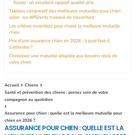
Kozoo : un excellent rapport qualité-prix
Tableau comparatif des meilleures mutuelles pour chien
selon les différents niveaux de couverture
Les critères essentiels pour choisir la meilleure mutuelle
chien
Prix d’une assurance chien en 2026 : à quoi faut-il
s’attendre ?
Choisissez une mutuelle adaptée aux besoins réels de
votre chien
Accueil
Chiens
Santé et prévention des chiens : prenez soin de votre
compagnon au quotidien
Assurance pour chien : quelle est la meilleure mutuelle pour
chien en 2026 ?
ASSURANCE POUR CHIEN : QUELLE EST LA