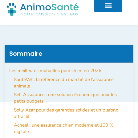
Sommaire
Les meilleures mutuelles pour chien en 2026
SantéVet : la référence du marché de l’assurance
animale
Self Assurance : une solution économique pour les
petits budgets
Solly Azar pour des garanties solides et un plafond
attractif
Acheel : une assurance chien moderne et 100 %
digitale