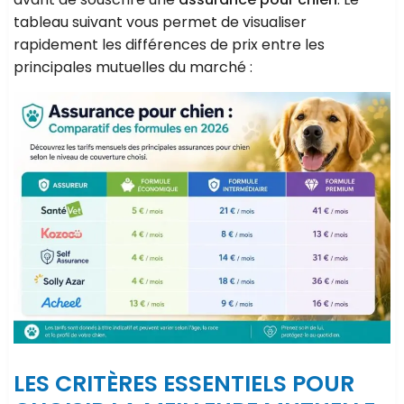
tableau suivant vous permet de visualiser
rapidement les différences de prix entre les
principales mutuelles du marché :
LES CRITÈRES ESSENTIELS POUR